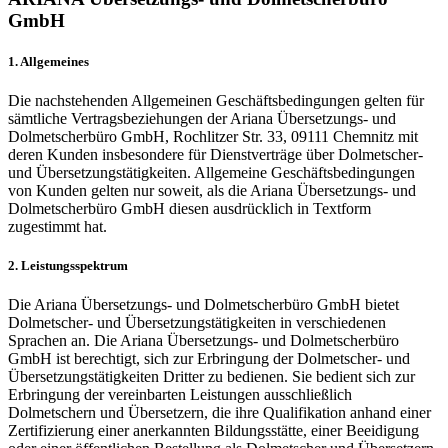
GmbH
1. Allgemeines
Die nachstehenden Allgemeinen Geschäftsbedingungen gelten für
sämtliche Vertragsbeziehungen der Ariana Übersetzungs- und
Dolmetscherbüro GmbH, Rochlitzer Str. 33, 09111 Chemnitz mit
deren Kunden insbesondere für Dienstverträge über Dolmetscher-
und Übersetzungstätigkeiten. Allgemeine Geschäftsbedingungen
von Kunden gelten nur soweit, als die Ariana Übersetzungs- und
Dolmetscherbüro GmbH diesen ausdrücklich in Textform
zugestimmt hat.
2. Leistungsspektrum
Die Ariana Übersetzungs- und Dolmetscherbüro GmbH bietet
Dolmetscher- und Übersetzungstätigkeiten in verschiedenen
Sprachen an. Die Ariana Übersetzungs- und Dolmetscherbüro
GmbH ist berechtigt, sich zur Erbringung der Dolmetscher- und
Übersetzungstätigkeiten Dritter zu bedienen. Sie bedient sich zur
Erbringung der vereinbarten Leistungen ausschließlich
Dolmetschern und Übersetzern, die ihre Qualifikation anhand einer
Zertifizierung einer anerkannten Bildungsstätte, einer Beeidigung