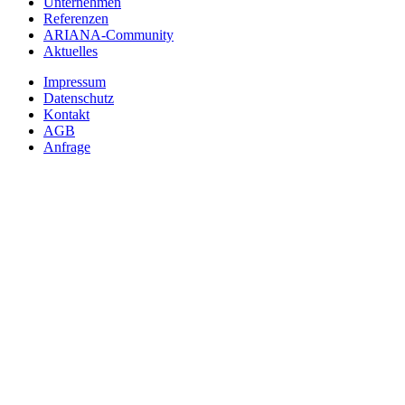
Unternehmen
Referenzen
ARIANA-Community
Aktuelles
Impressum
Datenschutz
Kontakt
AGB
Anfrage