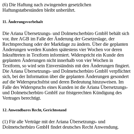
(6) Die Haftung nach zwingenden gesetzlichen
Haftungstatbeständen bleibt unberührt.
11. Änderungsvorbehalt
Die Ariana Übersetzungs- und Dolmetscherbüro GmbH behält sich
vor, ihre AGB im Falle der Änderung der Gesetzeslage, der
Rechtsprechung oder der Marktlage zu ändern. Über die geplanten
Änderungen werden Kunden spätestens vier Wochen vor deren
Inkrafttreten in Textform informiert. Widerspricht ein Kunde den
geplanten Änderungen nicht innerhalb von vier Wochen in
Textform, so wird sein Einverständnis mit den Änderungen fingiert.
Die Ariana Übersetzungs- und Dolmetscherbüro GmbH verpflichtet
sich, bei der Information über die geplanten Änderungen gesondert
auf die Widerspruchsfrist und deren Bedeutung hinzuweisen. Im
Falle des Widerspruchs eines Kunden ist die Ariana Übersetzungs-
und Dolmetscherbüro GmbH zur fristgerechten Kündigung des
Vertrages berechtigt.
12. Anwendbares Recht, Gerichtsstand
(1) Für alle Verträge mit der Ariana Übersetzungs- und
Dolmetscherbüro GmbH findet deutsches Recht Anwendung.