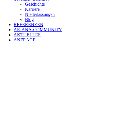
Geschichte
Karriere
Niederlassungen
Blog
REFERENZEN
ARIANA-COMMUNITY
AKTUELLES
ANFRAGE