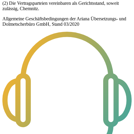
(2) Die Vertragsparteien vereinbaren als Gerichtsstand, soweit
zulässig, Chemnitz.
Allgemeine Geschäftsbedingungen der Ariana Übersetzungs- und
Dolmetscherbüro GmbH, Stand 03/2020