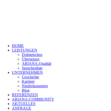
HOME
LEISTUNGEN
Dolmetschen
Übersetzen
ARIANA-Qualität
Sprachenliste
UNTERNEHMEN
Geschichte
Karriere
Niederlassungen
Blog
REFERENZEN
ARIANA-COMMUNITY
AKTUELLES
ANFRAGE