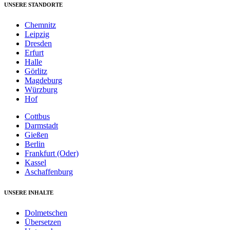
UNSERE STANDORTE
Chemnitz
Leipzig
Dresden
Erfurt
Halle
Görlitz
Magdeburg
Würzburg
Hof
Cottbus
Darmstadt
Gießen
Berlin
Frankfurt (Oder)
Kassel
Aschaffenburg
UNSERE INHALTE
Dolmetschen
Übersetzen