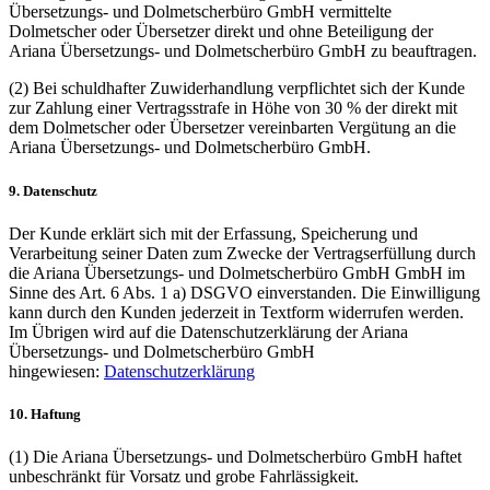
Übersetzungs- und Dolmetscherbüro GmbH vermittelte
Dolmetscher oder Übersetzer direkt und ohne Beteiligung der
Ariana Übersetzungs- und Dolmetscherbüro GmbH zu beauftragen.
(2) Bei schuldhafter Zuwiderhandlung verpflichtet sich der Kunde
zur Zahlung einer Vertragsstrafe in Höhe von 30 % der direkt mit
dem Dolmetscher oder Übersetzer vereinbarten Vergütung an die
Ariana Übersetzungs- und Dolmetscherbüro GmbH.
9. Datenschutz
Der Kunde erklärt sich mit der Erfassung, Speicherung und
Verarbeitung seiner Daten zum Zwecke der Vertragserfüllung durch
die Ariana Übersetzungs- und Dolmetscherbüro GmbH GmbH im
Sinne des Art. 6 Abs. 1 a) DSGVO einverstanden. Die Einwilligung
kann durch den Kunden jederzeit in Textform widerrufen werden.
Im Übrigen wird auf die Datenschutzerklärung der Ariana
Übersetzungs- und Dolmetscherbüro GmbH
hingewiesen:
Datenschutzerklärung
10. Haftung
(1) Die Ariana Übersetzungs- und Dolmetscherbüro GmbH haftet
unbeschränkt für Vorsatz und grobe Fahrlässigkeit.