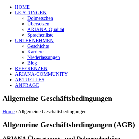
HOME
LEISTUNGEN
Dolmetschen
Übersetzen
ARIANA-Qualität
Sprachenliste
UNTERNEHMEN
Geschichte
Karriere
Niederlassungen
Blog
REFERENZEN
ARIANA-COMMUNITY
AKTUELLES
ANFRAGE
Allgemeine Geschäftsbedingungen
Home
/
Allgemeine Geschäftsbedingungen
Allgemeine Geschäftsbedingungen (AGB)
ARIANA Übersetzungs- und Dolmetscherbüro